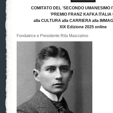
COMITATO DEL ‘SECONDO UMANESIMO I
‘PREMIO FRANZ KAFKA ITALIA 
alla CULTURA alla CARRIERA alla IMMA
XIX Edizione 2025 online
Fondatrice e Presidente Rita Mascialino