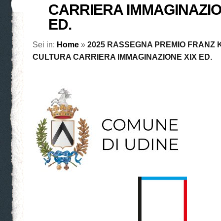
CARRIERA IMMAGINAZIO
ED.
Sei in:
Home
»
2025 RASSEGNA PREMIO FRANZ K
CULTURA CARRIERA IMMAGINAZIONE XIX ED.