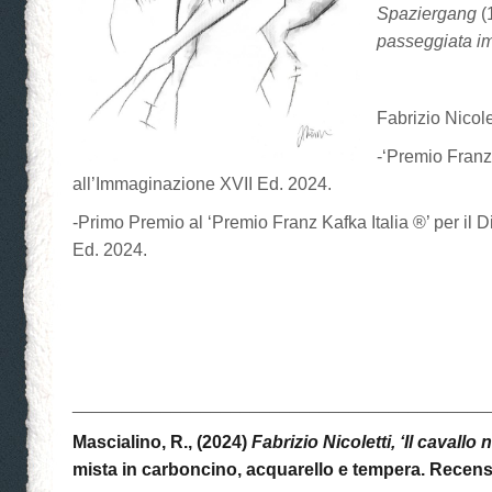
Spaziergang
(
passeggiata i
Fabrizio Nicolet
-‘Premio Franz 
all’Immaginazione XVII Ed. 2024.
-Primo Premio al ‘Premio Franz Kafka Italia ®’ per il D
Ed. 2024.
__________________________________________
Mascialino, R., (2024)
Fabrizio Nicoletti, ‘Il cavallo 
mista in carboncino, acquarello e tempera. Recens