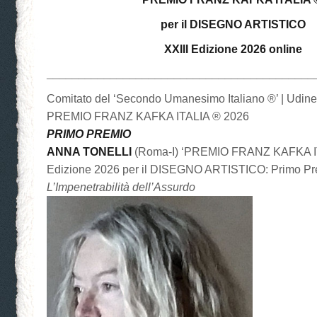
per il DISEGNO ARTISTICO
XXIII Edizione 2026
online
__________________________________________
Comitato del ‘Secondo Umanesimo Italiano ®’ | Udin
PREMIO FRANZ KAFKA ITALIA ® 2026
PRIMO PREMIO
ANNA TONELLI
(Roma-I) ‘PREMIO FRANZ KAFKA IT
Edizione 2026 per il DISEGNO ARTISTICO: Primo Pr
L’Impenetrabilità dell’Assurdo