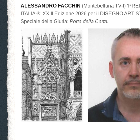
ALESSANDRO FACCHIN
(Montebelluna TV-I) ‘P
ITALIA ®’ XXIII Edizione 2026 per il DISEGNO ARTI
Speciale della Giuria:
Porta della Carta.