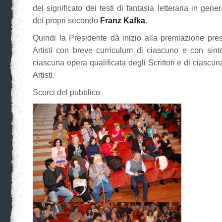
del significato dei testi di fantasia letteraria in gene
dei propri secondo
Franz Kafka
.
Quindi la Presidente dà inizio alla premiazione pres
Artisti con breve curriculum di ciascuno e con sinte
ciascuna opera qualificata degli Scrittori e di ciascu
Artisti.
Scorci del pubblico